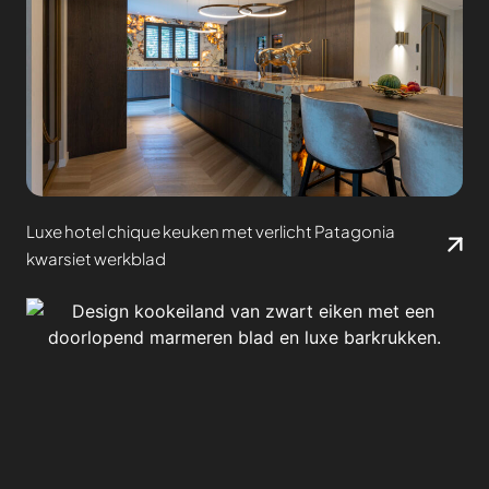
Luxe hotel chique keuken met verlicht Patagonia
kwarsiet werkblad