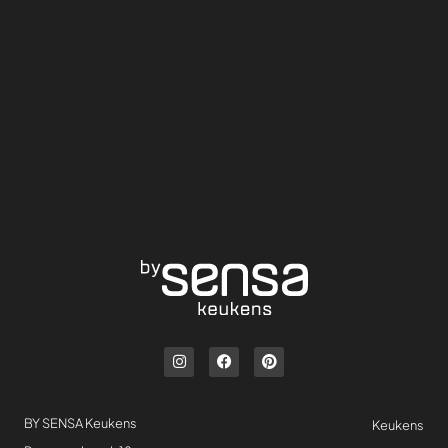
BY SENSA Keukens
Keukens