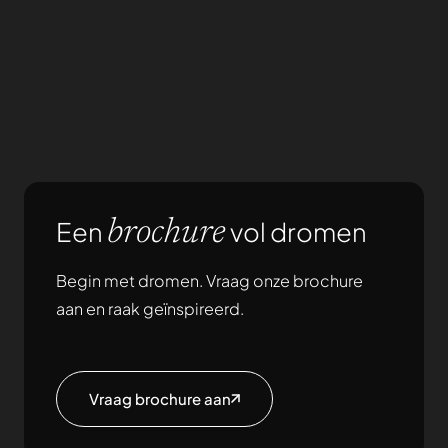
Een
vol dromen
brochure
Begin met dromen. Vraag onze brochure
aan en raak geïnspireerd.
Vraag brochure aan